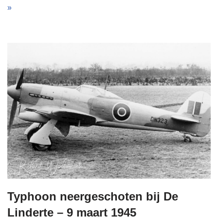
»
Typhoon neergeschoten bij De
Linderte – 9 maart 1945