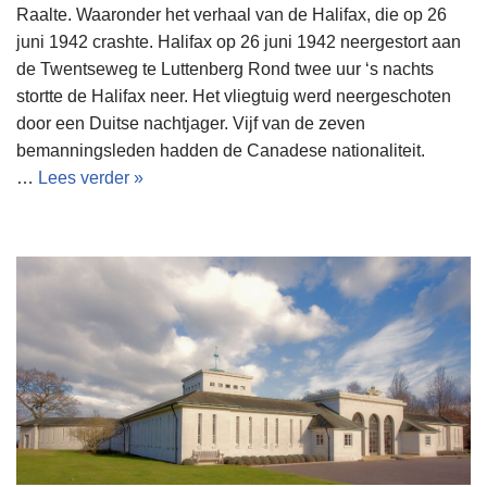
Raalte. Waaronder het verhaal van de Halifax, die op 26
juni 1942 crashte. Halifax op 26 juni 1942 neergestort aan
de Twentseweg te Luttenberg Rond twee uur ‘s nachts
stortte de Halifax neer. Het vliegtuig werd neergeschoten
door een Duitse nachtjager. Vijf van de zeven
bemanningsleden hadden de Canadese nationaliteit.
…
Lees verder »