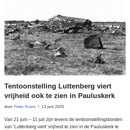
Tentoonstelling Luttenberg viert
vrijheid ook te zien in Pauluskerk
door
Peter Krans
13 juni 2025
Van 21 juni – 11 juli zijn tevens de tentoonstellingsborden
van ‘Luttenberg viert’ vrijheid te zien in de Pauluskerk te