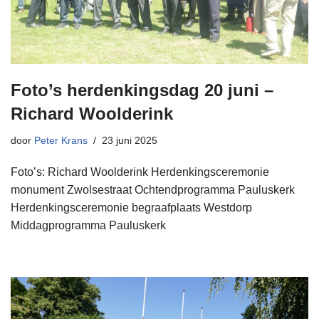
Foto’s herdenkingsdag 20 juni –
Richard Woolderink
door
Peter Krans
23 juni 2025
Foto’s: Richard Woolderink Herdenkingsceremonie
monument Zwolsestraat Ochtendprogramma Pauluskerk
Herdenkingsceremonie begraafplaats Westdorp
Middagprogramma Pauluskerk