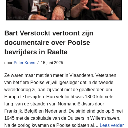
Bart Verstockt vertoont zijn
documentaire over Poolse
bevrijders in Raalte
door
Peter Krans
15 juni 2025
Ze waren maar met tien meer in Vlaanderen. Veteranen
van het fiere Poolse vrijwilligersleger dat in de tweede
wereldoorlog zij aan zij vocht met de geallieerden om
Europa te bevrijden. Hun veldtocht was 1800 kilometer
lang, van de stranden van Normandië dwars door
Frankrijk, België en Nederland. De strijd eindigde op 5 mei
1945 met de capitulatie van de Duitsers in Willemshaven.
Na de oorlog kwamen de Poolse soldaten al…
Lees verder