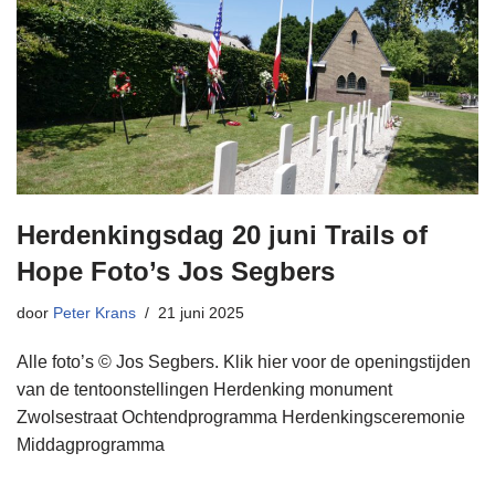
Herdenkingsdag 20 juni Trails of
Hope Foto’s Jos Segbers
door
Peter Krans
21 juni 2025
Alle foto’s © Jos Segbers. Klik hier voor de openingstijden
van de tentoonstellingen Herdenking monument
Zwolsestraat Ochtendprogramma Herdenkingsceremonie
Middagprogramma