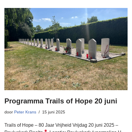
Programma Trails of Hope 20 juni
door
Peter Krans
15 juni 2025
Trails of Hope – 80 Jaar Vrijheid Vrijdag 20 juni 2025 –