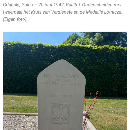
Gdański, Polen – 20 juni 1942, Raalte). Onderscheiden met
tweemaal het Kruis van Verdienste en de Medaille Lotnicza.
(Eigen foto).