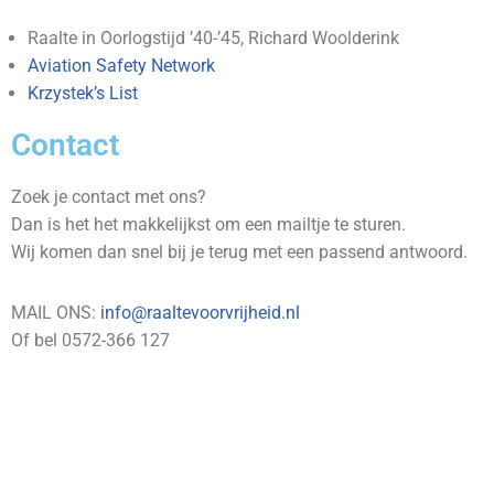
Raalte in Oorlogstijd ’40-’45, Richard Woolderink
Aviation Safety Network
Krzystek’s List
Contact
Zoek je contact met ons?
Dan is het het makkelijkst om een mailtje te sturen.
Wij komen dan snel bij je terug met een passend antwoord.
MAIL ONS:
info@raaltevoorvrijheid.nl
Of bel 0572-366 127