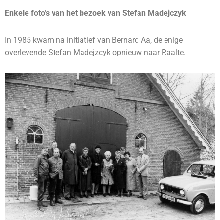
Enkele foto’s van het bezoek van Stefan Madejczyk
In 1985 kwam na initiatief van Bernard Aa, de enige
overlevende Stefan Madejzcyk opnieuw naar Raalte.