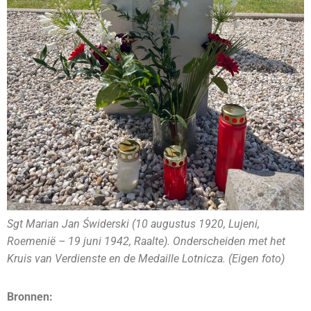
Sgt Marian Jan Świderski (10 augustus 1920, Lujeni,
Roemenië – 19 juni 1942, Raalte). Onderscheiden met het
Kruis van Verdienste en de Medaille Lotnicza. (Eigen foto)
Bronnen: