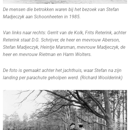
De mensen die betrokken waren bij het bezoek van Stefan
Madjeczyk aan Schoonheeten in 1985.
Van links naar rechts: Gerrit van de Kolk, Frits Reterink, achter
Reterink staat D.G. Schrijver, de heer en mevrouw Aberson,
Stefan Madjeczyk, Heintje Marsman, mevrouw Madjeczyk, de
heer en mevrouw Rietman en Harm Wolters.
De foto is gemaakt achter het jachthuis, waar Stefan na zijn
landing per parachute geholpen werd.
(Richard Woolderink)