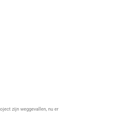
oject zijn weggevallen, nu er