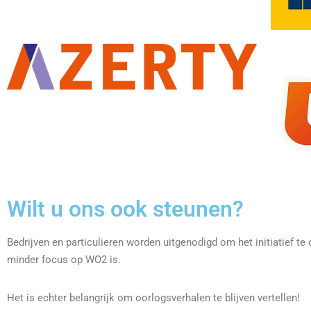
Wilt u ons ook steunen?
Bedrijven en particulieren worden uitgenodigd om het initiatief te 
minder focus op WO2 is.
Het is echter belangrijk om oorlogsverhalen te blijven vertellen!