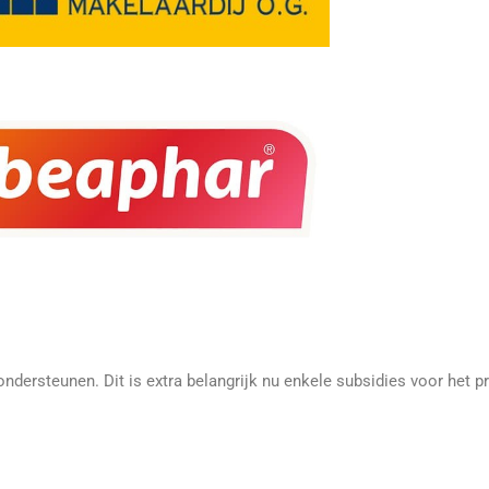
ondersteunen. Dit is extra belangrijk nu enkele subsidies voor het pr