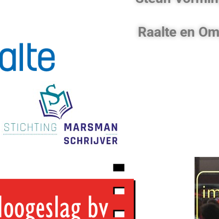
Raalte en O