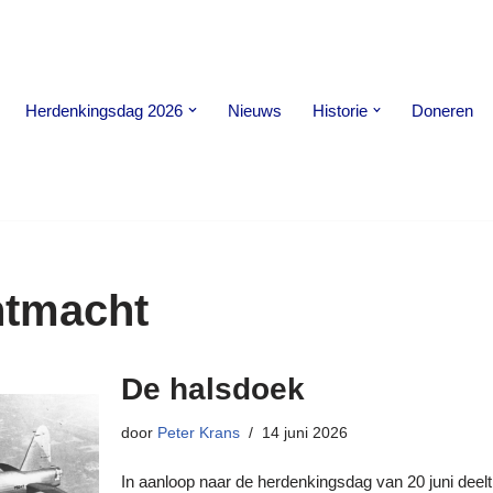
Herdenkingsdag 2026
Nieuws
Historie
Doneren
htmacht
De halsdoek
door
Peter Krans
14 juni 2026
In aanloop naar de herdenkingsdag van 20 juni deelt