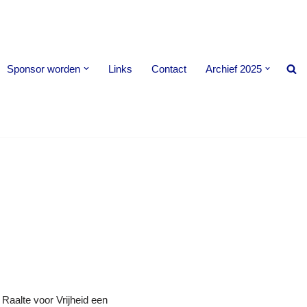
Sponsor worden
Links
Contact
Archief 2025
 Raalte voor Vrijheid een