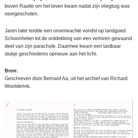
boven Raalte om het leven kwam nadat zijn vliegtuig was
neergeschoten.
Jaren later leidde een onverwachte vondst op landgoed
Schoonheten tot de ontdekking van een verloren gewaand
deel van zijn parachute. Daarmee kwam een tastbaar
stukje geschiedenis opnieuw aan het licht.
Bron:
Geschreven door Bernard Aa, uit het archief van Richard
Woolderink.