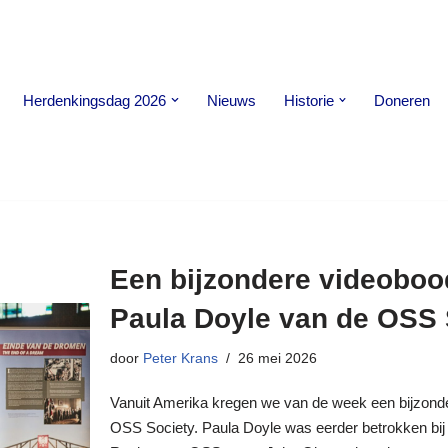
Herdenkingsdag 2026
Nieuws
Historie
Doneren
Een bijzondere videobo
Paula Doyle van de OSS 
door
Peter Krans
26 mei 2026
Vanuit Amerika kregen we van de week een bijzon
OSS Society. Paula Doyle was eerder betrokken bij 