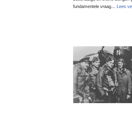
fundamentele vraag…
Lees ve