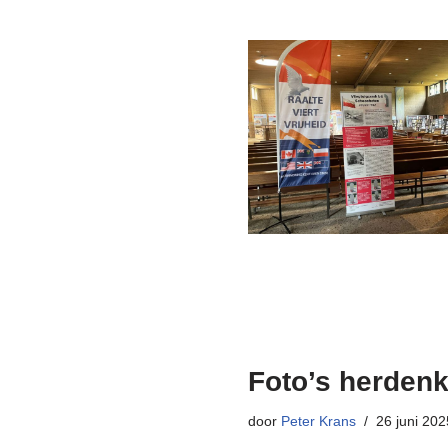
Foto’s herdenk
door
Peter Krans
26 juni 202