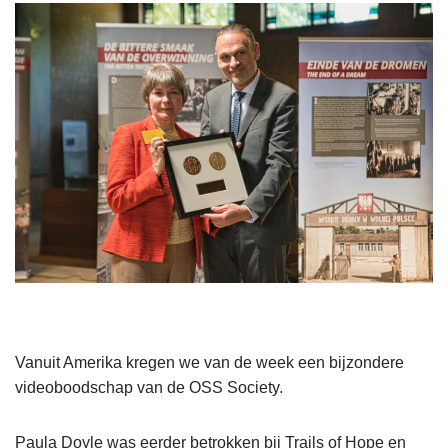
Vanuit Amerika kregen we van de week een bijzondere
videoboodschap van de OSS Society.
Paula Doyle was eerder betrokken bij Trails of Hope en