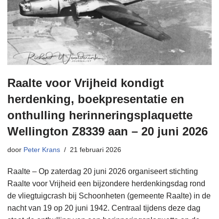
Raalte voor Vrijheid kondigt
herdenking, boekpresentatie en
onthulling herinneringsplaquette
Wellington Z8339 aan – 20 juni 2026
door
Peter Krans
21 februari 2026
Raalte – Op zaterdag 20 juni 2026 organiseert stichting
Raalte voor Vrijheid een bijzondere herdenkingsdag rond
de vliegtuigcrash bij Schoonheten (gemeente Raalte) in de
nacht van 19 op 20 juni 1942. Centraal tijdens deze dag