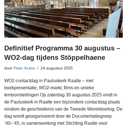
Definitief Programma 30 augustus –
WO2-dag tijdens Stöppelhaene
door
Peter Krans
24 augustus 2025
WO2-contactdag in Pauluskerk Raalte – met
boekpresentatie, WO2-markt, films en unieke
tentoonstellingen Op zaterdag 30 augustus 2025 vindt in
de Pauluskerk in Raalte een bijzondere contactdag plaats
rondom de geschiedenis van de Tweede Wereldoorlog. De
dag wordt georganiseerd door de Documentatiegroep
’40–’45, in samenwerking met Stichting Raalte voor