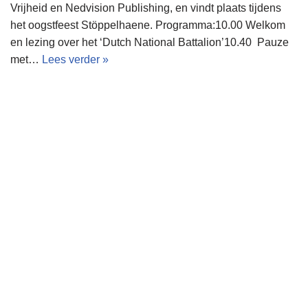
Vrijheid en Nedvision Publishing, en vindt plaats tijdens
het oogstfeest Stöppelhaene. Programma:10.00 Welkom
en lezing over het ‘Dutch National Battalion’10.40 Pauze
met…
Lees verder »