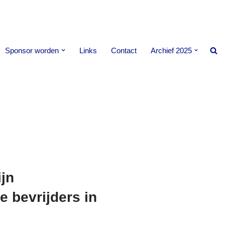
Sponsor worden
Links
Contact
Archief 2025
ijn
 bevrijders in