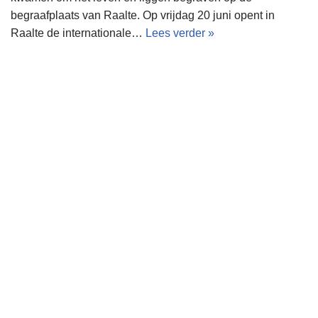
begraafplaats van Raalte. Op vrijdag 20 juni opent in
Raalte de internationale…
Lees verder »