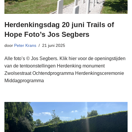
Herdenkingsdag 20 juni Trails of
Hope Foto’s Jos Segbers
door
Peter Krans
21 juni 2025
Alle foto’s © Jos Segbers. Klik hier voor de openingstijden
van de tentoonstellingen Herdenking monument
Zwolsestraat Ochtendprogramma Herdenkingsceremonie
Middagprogramma