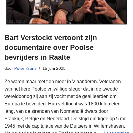
Bart Verstockt vertoont zijn
documentaire over Poolse
bevrijders in Raalte
door
Peter Krans
15 juni 2025
Ze waren maar met tien meer in Vlaanderen. Veteranen
van het fiere Poolse vrijwilligersleger dat in de tweede
wereldoorlog zij aan zij vocht met de geallieerden om
Europa te bevrijden. Hun veldtocht was 1800 kilometer
lang, van de stranden van Normandië dwars door
Frankrijk, België en Nederland. De strijd eindigde op 5 mei
1945 met de capitulatie van de Duitsers in Willemshaven.