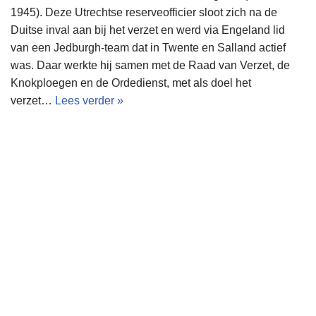
1945). Deze Utrechtse reserveofficier sloot zich na de
Duitse inval aan bij het verzet en werd via Engeland lid
van een Jedburgh-team dat in Twente en Salland actief
was. Daar werkte hij samen met de Raad van Verzet, de
Knokploegen en de Ordedienst, met als doel het
verzet…
Lees verder »