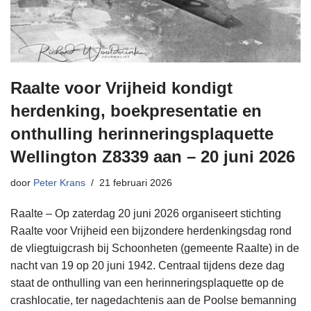
Raalte voor Vrijheid kondigt
herdenking, boekpresentatie en
onthulling herinneringsplaquette
Wellington Z8339 aan – 20 juni 2026
door
Peter Krans
21 februari 2026
Raalte – Op zaterdag 20 juni 2026 organiseert stichting
Raalte voor Vrijheid een bijzondere herdenkingsdag rond
de vliegtuigcrash bij Schoonheten (gemeente Raalte) in de
nacht van 19 op 20 juni 1942. Centraal tijdens deze dag
staat de onthulling van een herinneringsplaquette op de
crashlocatie, ter nagedachtenis aan de Poolse bemanning