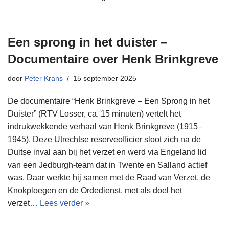
Een sprong in het duister –
Documentaire over Henk Brinkgreve
door
Peter Krans
15 september 2025
De documentaire “Henk Brinkgreve – Een Sprong in het
Duister” (RTV Losser, ca. 15 minuten) vertelt het
indrukwekkende verhaal van Henk Brinkgreve (1915–
1945). Deze Utrechtse reserveofficier sloot zich na de
Duitse inval aan bij het verzet en werd via Engeland lid
van een Jedburgh-team dat in Twente en Salland actief
was. Daar werkte hij samen met de Raad van Verzet, de
Knokploegen en de Ordedienst, met als doel het
verzet…
Lees verder »