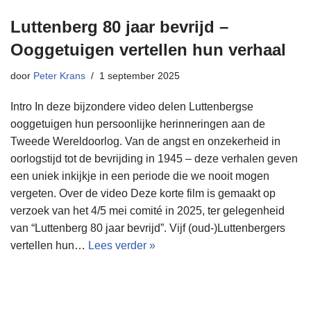
Luttenberg 80 jaar bevrijd –
Ooggetuigen vertellen hun verhaal
door
Peter Krans
1 september 2025
Intro In deze bijzondere video delen Luttenbergse
ooggetuigen hun persoonlijke herinneringen aan de
Tweede Wereldoorlog. Van de angst en onzekerheid in
oorlogstijd tot de bevrijding in 1945 – deze verhalen geven
een uniek inkijkje in een periode die we nooit mogen
vergeten. Over de video Deze korte film is gemaakt op
verzoek van het 4/5 mei comité in 2025, ter gelegenheid
van “Luttenberg 80 jaar bevrijd”. Vijf (oud-)Luttenbergers
vertellen hun…
Lees verder »