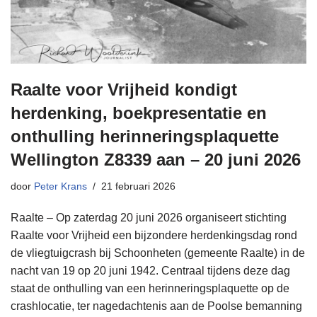
Raalte voor Vrijheid kondigt
herdenking, boekpresentatie en
onthulling herinneringsplaquette
Wellington Z8339 aan – 20 juni 2026
door
Peter Krans
21 februari 2026
Raalte – Op zaterdag 20 juni 2026 organiseert stichting
Raalte voor Vrijheid een bijzondere herdenkingsdag rond
de vliegtuigcrash bij Schoonheten (gemeente Raalte) in de
nacht van 19 op 20 juni 1942. Centraal tijdens deze dag
staat de onthulling van een herinneringsplaquette op de
crashlocatie, ter nagedachtenis aan de Poolse bemanning