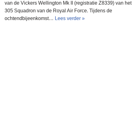
van de Vickers Wellington Mk II (registratie Z8339) van het
305 Squadron van de Royal Air Force. Tijdens de
ochtendbijeenkomst…
Lees verder »