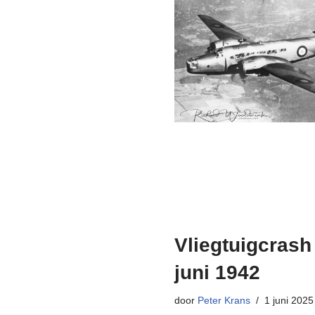
Vliegtuigcrash
juni 1942
door
Peter Krans
1 juni 2025