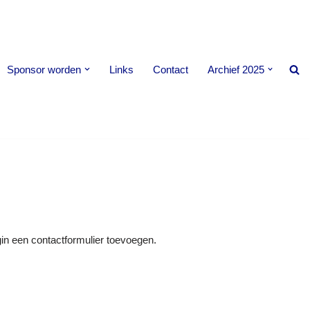
Sponsor worden
Links
Contact
Archief 2025
in een contactformulier toevoegen.