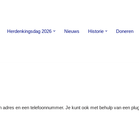
Herdenkingsdag 2026
Nieuws
Historie
Doneren
een adres en een telefoonnummer. Je kunt ook met behulp van een plug