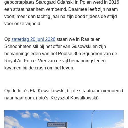
geboorteplaats Starogard Gdański in Polen werd in 2016
een straat naar hem vernoemd. Daarmee leeft zijn naam
voort, meer dan tachtig jaar na zijn dood tijdens de strijd
voor onze vrijheid.
Op
zaterdag 20 juni 2026
staan we in Raalte en
Schoonheten stil bij het offer van Gusowski en zijn
bemanningsleden van het Poolse 305 Squadron van de
Royal Air Force. Vier van de vijf bemanningsleden
kwamen bij de crash om het leven.
Op de foto’s Ela Kowalkowski, bij de straatnaam vernoemd
naar haar oom. (foto’s: Krzysztof Kowalkowski)