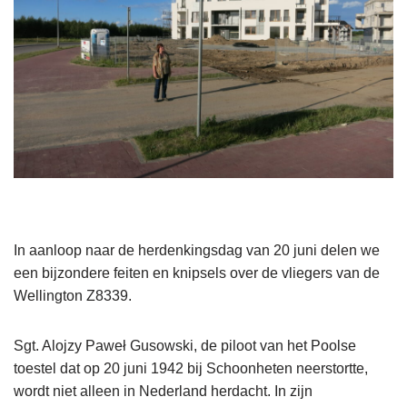
In aanloop naar de herdenkingsdag van 20 juni delen we
een bijzondere feiten en knipsels over de vliegers van de
Wellington Z8339.
Sgt. Alojzy Paweł Gusowski, de piloot van het Poolse
toestel dat op 20 juni 1942 bij Schoonheten neerstortte,
wordt niet alleen in Nederland herdacht. In zijn