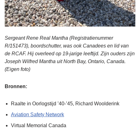
Sergeant Rene Real Mantha (Registratienummer
R/151473), boordschutter, was ook Canadees en lid van
de RCAF. Hij overleed op 19-jarige leeftijd. Zijn ouders zijn
Joseph Wilfred Mantha uit North Bay, Ontario, Canada.
(Eigen foto)
Bronnen:
Raalte in Oorlogstijd ’40-’45, Richard Woolderink
Aviation Safety Network
Virtual Memorial Canada