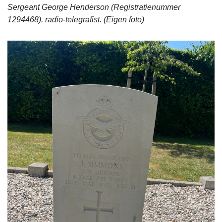
Sergeant George Henderson (Registratienummer
1294468), radio-telegrafist.
(Eigen foto)