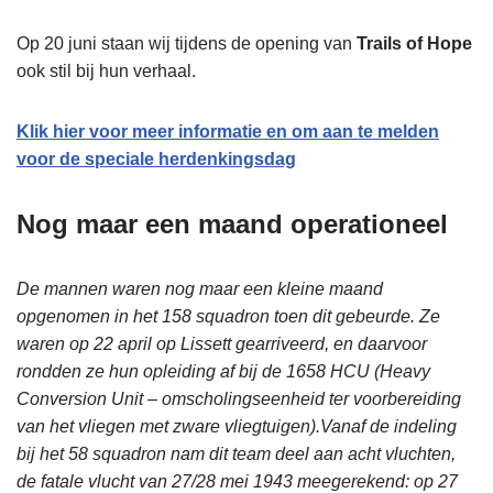
Op 20 juni staan wij tijdens de opening van
Trails of Hope
ook stil bij hun verhaal.
Klik hier voor meer informatie en om aan te melden
voor de speciale herdenkingsdag
Nog maar een maand operationeel
De mannen waren nog maar een kleine maand
opgenomen in het 158 squadron toen dit gebeurde. Ze
waren op 22 april op Lissett gearriveerd, en daarvoor
rondden ze hun opleiding af bij de 1658 HCU (Heavy
Conversion Unit – omscholingseenheid ter voorbereiding
van het vliegen met zware vliegtuigen).Vanaf de indeling
bij het 58 squadron nam dit team deel aan acht vluchten,
de fatale vlucht van 27/28 mei 1943 meegerekend: op 27