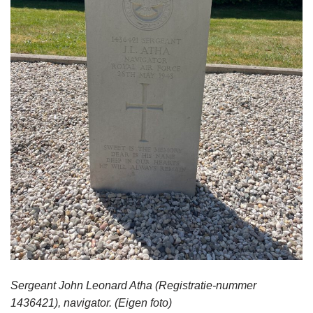
Sergeant John Leonard Atha (Registratie-nummer
1436421), navigator.
(Eigen foto)