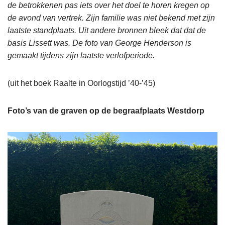
de betrokkenen pas iets over het doel te horen kregen op
de avond van vertrek. Zijn familie was niet bekend met zijn
laatste standplaats. Uit andere bronnen bleek dat dat de
basis Lissett was. De foto van George Henderson is
gemaakt tijdens zijn laatste verlofperiode.
(uit het boek Raalte in Oorlogstijd ’40-’45)
Foto’s van de graven op de begraafplaats Westdorp