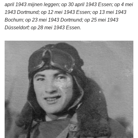
april 1943 mijnen leggen; op 30 april 1943 Essen; op 4 mei
1943 Dortmund; op 12 mei 1943 Essen; op 13 mei 1943
Bochum; op 23 mei 1943 Dortmund; op 25 mei 1943
Düsseldorf; op 28 mei 1943 Essen.