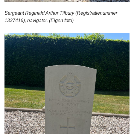
Sergeant Reginald Arthur Tilbury (Registratienummer
1337416), navigator.
(Eigen foto)