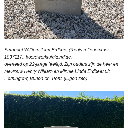
Sergeant William John Erdbeer (Registratienummer:
1037117), boordwerktuigkundige,
overleed op 22-jarige leeftijd. Zijn ouders zijn de heer en
mevrouw Henry William en Minnie Linda Erdbeer uit
Horninglow, Burton-on-Trent.
(Eigen foto)