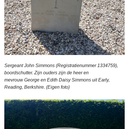
Sergeant John Simmons (Registratienummer 1334759),
boordschutter. Zijn ouders zijn de heer en
mevrouw George en Edith Daisy Simmons uit Early,
Reading, Berkshire.
(Eigen foto)