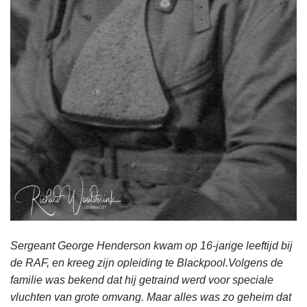
Sergeant George Henderson kwam op 16-jarige leeftijd bij
de RAF, en kreeg zijn opleiding te Blackpool.Volgens de
familie was bekend dat hij getraind werd voor speciale
vluchten van grote omvang. Maar alles was zo geheim dat